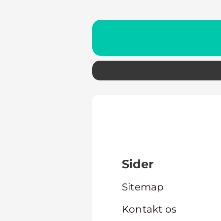
Sider
Sitemap
Kontakt os