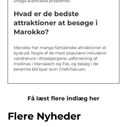
undgå eventuelle problemer.
Hvad er de bedste
attraktioner at besøge i
Marokko?
Marokko har mange fantastiske attraktioner at
byde på. Nogle af de mest populære inkluderer
vandreture i Atlasbjergene, udforskning af
medinas i Marrakech og Fes, og besøg i de
berømte blå byer som Chefchaouen.
Få læst flere indlæg her
Flere Nyheder