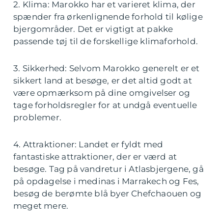
2. Klima: Marokko har et varieret klima, der
spænder fra ørkenlignende forhold til kølige
bjergområder. Det er vigtigt at pakke
passende tøj til de forskellige klimaforhold.
3. Sikkerhed: Selvom Marokko generelt er et
sikkert land at besøge, er det altid godt at
være opmærksom på dine omgivelser og
tage forholdsregler for at undgå eventuelle
problemer.
4. Attraktioner: Landet er fyldt med
fantastiske attraktioner, der er værd at
besøge. Tag på vandretur i Atlasbjergene, gå
på opdagelse i medinas i Marrakech og Fes,
besøg de berømte blå byer Chefchaouen og
meget mere.