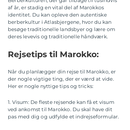
Berberkulturen, der går tilbage til tusindvis
af år, er stadig en vital del af Marokkos
identitet. Du kan opleve den autentiske
berberkultur i Atlasbjergene, hvor du kan
besøge traditionelle landsbyer og lære om
deres levevis og traditionelle håndværk.
Rejsetips til Marokko:
Når du planlægger din rejse til Marokko, er
der nogle vigtige ting, der er værd at vide.
Her er nogle nyttige tips og tricks:
1. Visum: De fleste rejsende kan få et visum
ved ankomst til Marokko. Du skal have dit
pas med dig og udfylde et indrejseformular.