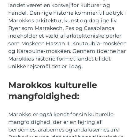
landet været en korsvej for kulturer og
handel. Den rige historie kommer til udtryk i
Marokkos arkitektur, kunst og daglige liv.
Byer som Marrakech, Fes og Casablanca
indeholder et væld af arkitektoniske perler
som Moskeen Hassan II, Koutoubia-moskéen
og Karaouine-moskéen. Gennem tiderne har
Marokkos historie formet landet til det
unikke rejsemål det er i dag.
Marokkos kulturelle
mangfoldighed:
Marokko er også kendt for sin kulturelle
mangfoldighed, der er en fejring af
berbernes, arabernes og andalusernes arv.