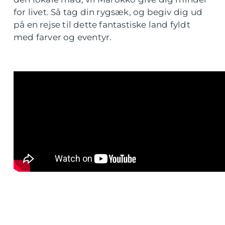
for livet. Så tag din rygsæk, og begiv dig ud
på en rejse til dette fantastiske land fyldt
med farver og eventyr.