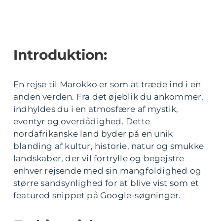
Introduktion:
En rejse til Marokko er som at træde ind i en
anden verden. Fra det øjeblik du ankommer,
indhyldes du i en atmosfære af mystik,
eventyr og overdådighed. Dette
nordafrikanske land byder på en unik
blanding af kultur, historie, natur og smukke
landskaber, der vil fortrylle og begejstre
enhver rejsende med sin mangfoldighed og
større sandsynlighed for at blive vist som et
featured snippet på Google-søgninger.