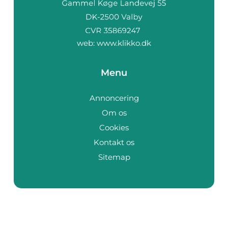
web:
www.klikko.dk
Menu
Annoncering
Om os
Cookies
Kontakt os
Sitemap