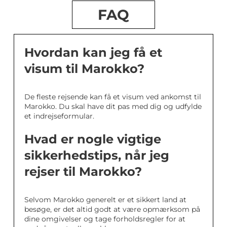
FAQ
Hvordan kan jeg få et
visum til Marokko?
De fleste rejsende kan få et visum ved ankomst til
Marokko. Du skal have dit pas med dig og udfylde
et indrejseformular.
Hvad er nogle vigtige
sikkerhedstips, når jeg
rejser til Marokko?
Selvom Marokko generelt er et sikkert land at
besøge, er det altid godt at være opmærksom på
dine omgivelser og tage forholdsregler for at