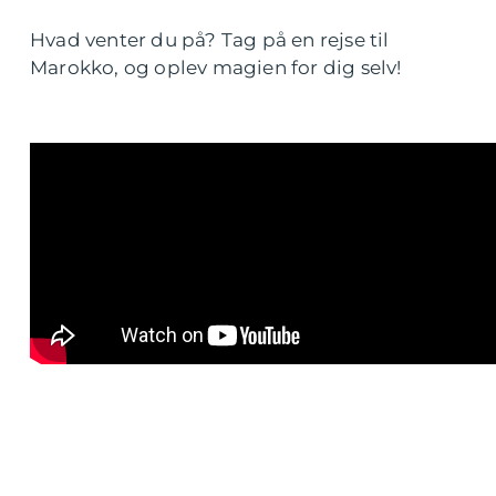
Hvad venter du på? Tag på en rejse til
Marokko, og oplev magien for dig selv!