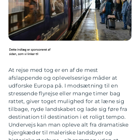
At rejse med tog er en af de mest
afslappende og oplevelsesrige måder at
udforske Europa på. I modsætning til en
stressende flyrejse eller mange timer bag
rattet, giver toget mulighed for at læne sig
tilbage, nyde landskabet og lade sig føre fra
destination til destination i et roligt tempo.
Undervejs kan man opleve alt fra dramatiske
bjergkæder til maleriske landsbyer og