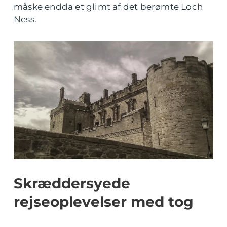
måske endda et glimt af det berømte Loch
Ness.
Skræddersyede
rejseoplevelser med tog