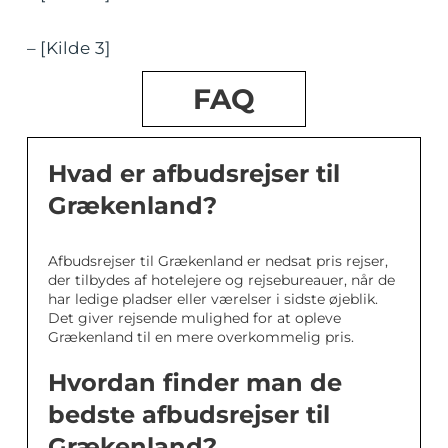
– [Kilde 3]
FAQ
Hvad er afbudsrejser til
Grækenland?
Afbudsrejser til Grækenland er nedsat pris rejser,
der tilbydes af hotelejere og rejsebureauer, når de
har ledige pladser eller værelser i sidste øjeblik.
Det giver rejsende mulighed for at opleve
Grækenland til en mere overkommelig pris.
Hvordan finder man de
bedste afbudsrejser til
Grækenland?