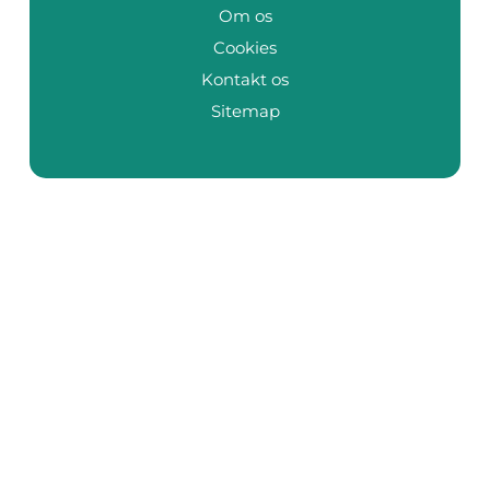
Om os
Cookies
Kontakt os
Sitemap