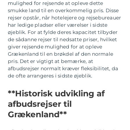
mulighed for rejsende at opleve dette
smukke land til en overkommelig pris. Disse
rejser opstår, når hotelejere og rejsebureauer
har ledige pladser eller værelser i sidste
øjeblik. For at fylde deres kapacitet tilbyder
de sådanne rejser til nedsatte priser, hvilket
giver rejsende mulighed for at opleve
Grækenland til en brøkdel af den normale
pris. Det er vigtigt at bemærke, at
afbudsrejser normalt kræver fleksibilitet, da
de ofte arrangeres i sidste øjeblik.
**Historisk udvikling af
afbudsrejser til
Grækenland**