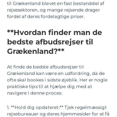
til Grækenland blevet en fast bestanddel af
rejsesektoren, og mange rejsende drager
fordel af deres fordelagtige priser.
**Hvordan finder man de
bedste afbudsrejser til
Grækenland?**
At finde de bedste afbudsrejser til
Grækenland kan være en udfordring, da de
ofte skal bookes i sidste øjeblik. Her er nogle
praktiske tips til at hjælpe dig med at
navigere i denne proces:
1. **Hold dig opdateret:** Tjek regelmæssigt
rejsebureauer og deres hjemmesider for at få