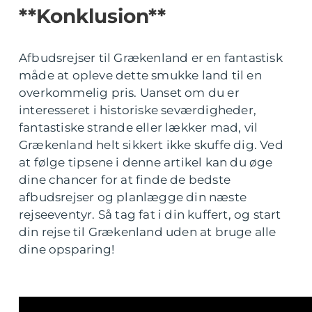
**Konklusion**
Afbudsrejser til Grækenland er en fantastisk
måde at opleve dette smukke land til en
overkommelig pris. Uanset om du er
interesseret i historiske seværdigheder,
fantastiske strande eller lækker mad, vil
Grækenland helt sikkert ikke skuffe dig. Ved
at følge tipsene i denne artikel kan du øge
dine chancer for at finde de bedste
afbudsrejser og planlægge din næste
rejseeventyr. Så tag fat i din kuffert, og start
din rejse til Grækenland uden at bruge alle
dine opsparing!