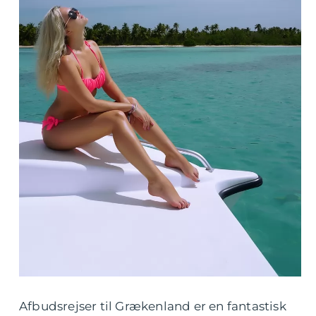
Afbudsrejser til Grækenland er en fantastisk