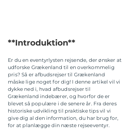
**Introduktion**
Er du en eventyrlysten rejsende, der ønsker at
udforske Grækenland til en overkommelig
pris? Så er afbudsrejser til Grækenland
måske lige noget for dig! I denne artikel vil vi
dykke ned i, hvad afbudsrejser til
Grækenland indebærer, og hvorfor de er
blevet så populære i de senere år. Fra deres
historiske udvikling til praktiske tips vil vi
give dig al den information, du har brug for,
for at planlægge din næste rejseeventyr.