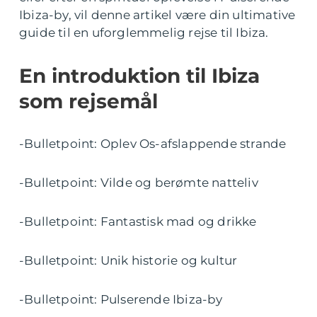
Ibiza-by, vil denne artikel være din ultimative
guide til en uforglemmelig rejse til Ibiza.
En introduktion til Ibiza
som rejsemål
-Bulletpoint: Oplev Os-afslappende strande
-Bulletpoint: Vilde og berømte natteliv
-Bulletpoint: Fantastisk mad og drikke
-Bulletpoint: Unik historie og kultur
-Bulletpoint: Pulserende Ibiza-by