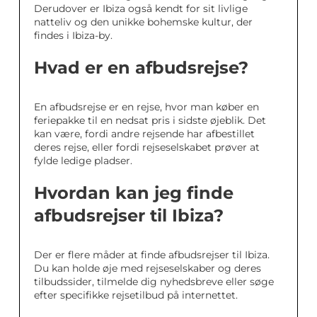
Derudover er Ibiza også kendt for sit livlige
natteliv og den unikke bohemske kultur, der
findes i Ibiza-by.
Hvad er en afbudsrejse?
En afbudsrejse er en rejse, hvor man køber en
feriepakke til en nedsat pris i sidste øjeblik. Det
kan være, fordi andre rejsende har afbestillet
deres rejse, eller fordi rejseselskabet prøver at
fylde ledige pladser.
Hvordan kan jeg finde
afbudsrejser til Ibiza?
Der er flere måder at finde afbudsrejser til Ibiza.
Du kan holde øje med rejseselskaber og deres
tilbudssider, tilmelde dig nyhedsbreve eller søge
efter specifikke rejsetilbud på internettet.