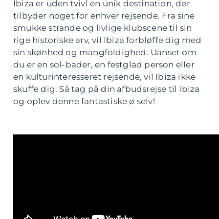
Ibiza er uden tvivl en unik destination, der
tilbyder noget for enhver rejsende. Fra sine
smukke strande og livlige klubscene til sin
rige historiske arv, vil Ibiza forbløffe dig med
sin skønhed og mangfoldighed. Uanset om
du er en sol-bader, en festglad person eller
en kulturinteresseret rejsende, vil Ibiza ikke
skuffe dig. Så tag på din afbudsrejse til Ibiza
og oplev denne fantastiske ø selv!