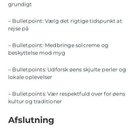
grundigt
– Bulletpoint: Vælg det rigtige tidspunkt at
rejse på
– Bulletpoint: Medbringe solcreme og
beskyttelse mod myg
– Bulletpoints: Udforsk øens skjulte perler og
lokale oplevelser
– Bulletpoints: Vær respektfuld over for øens
kultur og traditioner
Afslutning