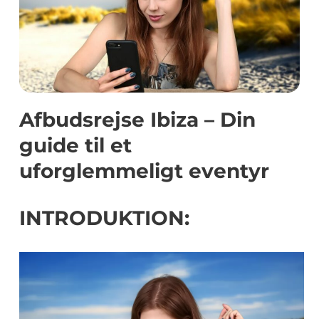
Afbudsrejse Ibiza – Din
guide til et
uforglemmeligt eventyr
INTRODUKTION: