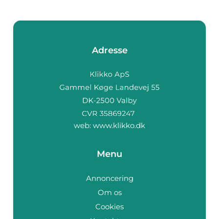
Adresse
web:
www.klikko.dk
Menu
Annoncering
Om os
Cookies