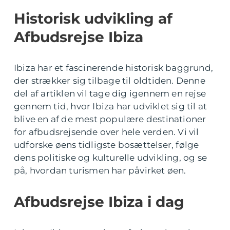
Historisk udvikling af
Afbudsrejse Ibiza
Ibiza har et fascinerende historisk baggrund,
der strækker sig tilbage til oldtiden. Denne
del af artiklen vil tage dig igennem en rejse
gennem tid, hvor Ibiza har udviklet sig til at
blive en af de mest populære destinationer
for afbudsrejsende over hele verden. Vi vil
udforske øens tidligste bosættelser, følge
dens politiske og kulturelle udvikling, og se
på, hvordan turismen har påvirket øen.
Afbudsrejse Ibiza i dag