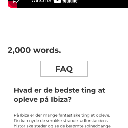
2,000 words.
FAQ
Hvad er de bedste ting at
opleve på Ibiza?
På Ibiza er der mange fantastiske ting at opleve.
Du kan nyde de smukke strande, udforske øens
historiske steder og se de berømte solnedgange.