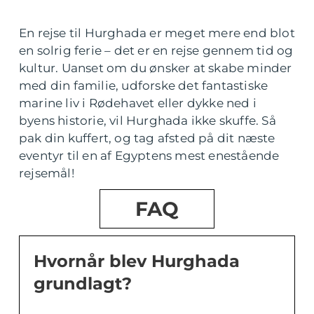
En rejse til Hurghada er meget mere end blot
en solrig ferie – det er en rejse gennem tid og
kultur. Uanset om du ønsker at skabe minder
med din familie, udforske det fantastiske
marine liv i Rødehavet eller dykke ned i
byens historie, vil Hurghada ikke skuffe. Så
pak din kuffert, og tag afsted på dit næste
eventyr til en af Egyptens mest enestående
rejsemål!
FAQ
Hvornår blev Hurghada
grundlagt?