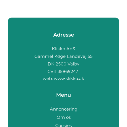
Adresse
web:
www.klikko.dk
Menu
Annoncering
Om os
Cookies