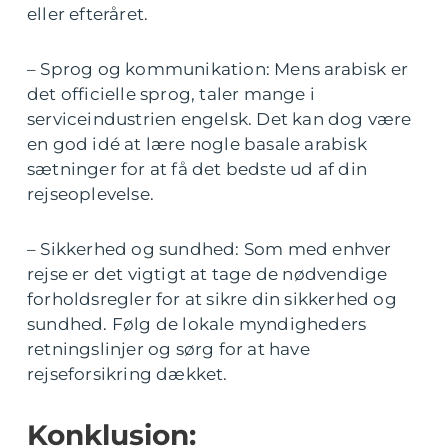
eller efteråret.
– Sprog og kommunikation: Mens arabisk er
det officielle sprog, taler mange i
serviceindustrien engelsk. Det kan dog være
en god idé at lære nogle basale arabisk
sætninger for at få det bedste ud af din
rejseoplevelse.
– Sikkerhed og sundhed: Som med enhver
rejse er det vigtigt at tage de nødvendige
forholdsregler for at sikre din sikkerhed og
sundhed. Følg de lokale myndigheders
retningslinjer og sørg for at have
rejseforsikring dækket.
Konklusion: