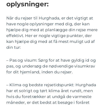
oplysninger:
Når du rejser til Hurghada, er det vigtigt at
have nogle oplysninger med dig, der kan
hjælpe dig med at planlægge din rejse mere
effektivt. Her er nogle vigtige punkter, der
kan hjælpe dig med at få mest muligt ud af
din tur:
– Pas og visum: Sørg for at have gyldig id og
pas, og undersøg de nødvendige visumkrav
for dit hjemland, inden du rejser.
– Klima og bedste rejsetidspunkt: Hurghada
har et solrigt og tørt klima året rundt, men
hvis du foretrækker at undgå de varmeste
måneder, er det bedst at besøge i foråret