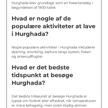
Hurghada blev grundlagt som en fiskerlandsby i
begyndelsen af 1900-tallet.
Hvad er nogle af de
populære aktiviteter at lave
i Hurghada?
Nogle populære aktiviteter i Hurghada inkluderer
dykning, snorkling, sejlture langs kysten, fiskeri
og ørkenudflugter.
Hvad er det bedste
tidspunkt at besøge
Hurghada?
Det bedste tidspunkt at besøge Hurghada er
typisk om foråret eller efteråret, når temperaturen
er mere behagelig, men solen stadig skinner.