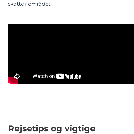
skatte i området.
Rejsetips og vigtige