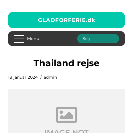
GLADFORFERIE.
dk
Menu
thailand rejse
18 januar 2024
admin