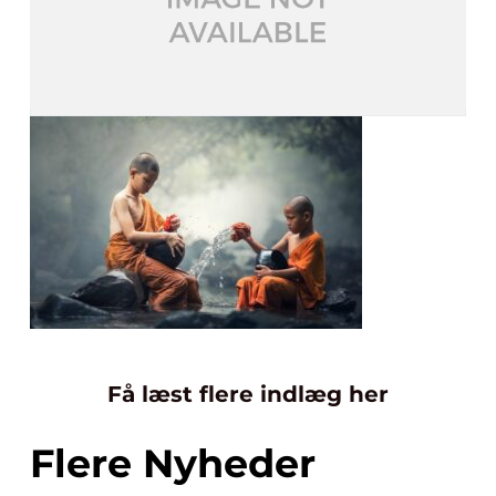
Få læst flere indlæg her
Flere Nyheder