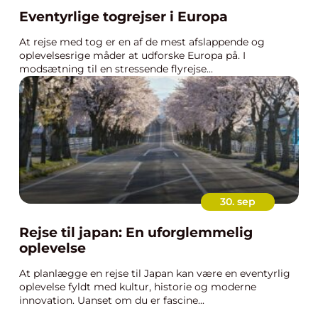
Eventyrlige togrejser i Europa
At rejse med tog er en af de mest afslappende og
oplevelsesrige måder at udforske Europa på. I
modsætning til en stressende flyrejse...
30. sep
Rejse til japan: En uforglemmelig
oplevelse
At planlægge en rejse til Japan kan være en eventyrlig
oplevelse fyldt med kultur, historie og moderne
innovation. Uanset om du er fascine...