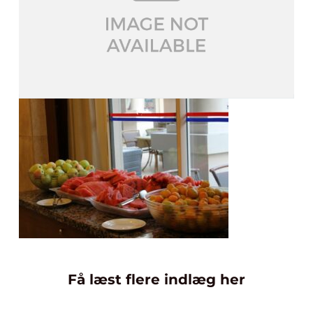
Få læst flere indlæg her