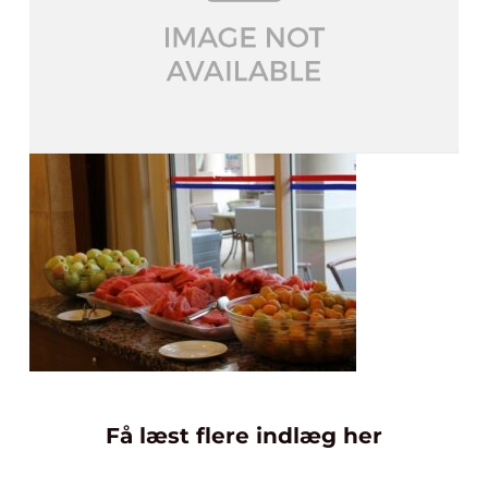
Få læst flere indlæg her