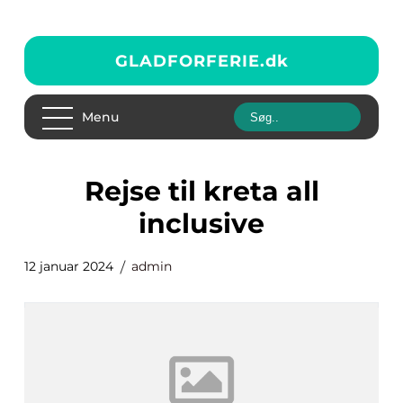
GLADFORFERIE.
dk
Menu
rejse til kreta all
inclusive
12 januar 2024
admin