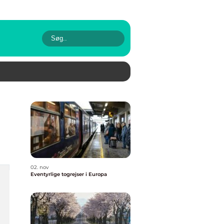
02. nov
Eventyrlige togrejser i Europa