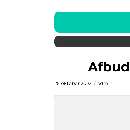
afbud
26 oktober 2023
admin