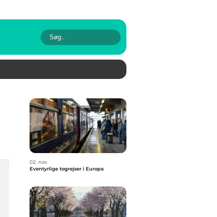
02. nov
Eventyrlige togrejser i Europa