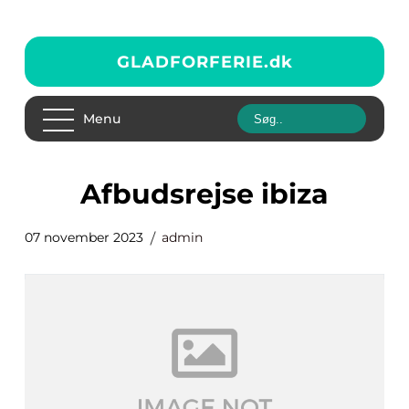
GLADFORFERIE.
dk
Menu
afbudsrejse ibiza
07 november 2023
admin