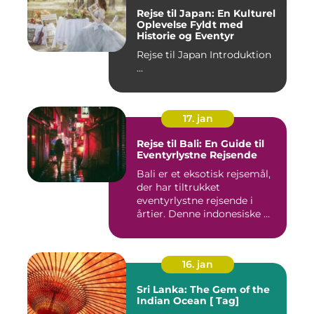
Rejse til Japan: En Kulturel
Oplevelse Fyldt med
Historie og Eventyr
Rejse til Japan Introduktion
...
17. jan
Rejse til Bali: En Guide til
Eventyrlystne Rejsende
Bali er et eksotisk rejsemål,
der har tiltrukket
eventyrlystne rejsende i
årtier. Denne indonesiske ...
16. jan
Sri Lanka: The Gem of the
Indian Ocean [ Tag]