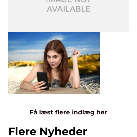
Få læst flere indlæg her
Flere Nyheder