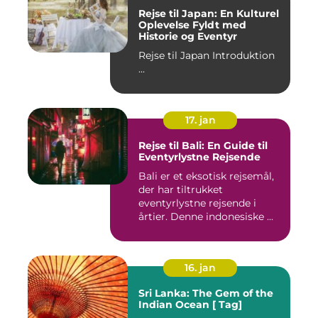
Rejse til Japan: En Kulturel
Oplevelse Fyldt med
Historie og Eventyr
Rejse til Japan Introduktion
...
17. jan
Rejse til Bali: En Guide til
Eventyrlystne Rejsende
Bali er et eksotisk rejsemål,
der har tiltrukket
eventyrlystne rejsende i
årtier. Denne indonesiske ...
16. jan
Sri Lanka: The Gem of the
Indian Ocean [ Tag]