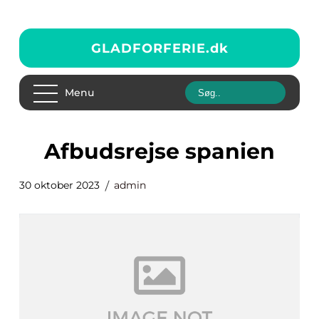
GLADFORFERIE.
dk
Menu
afbudsrejse spanien
30 oktober 2023
admin