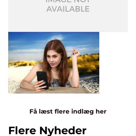
Få læst flere indlæg her
Flere Nyheder